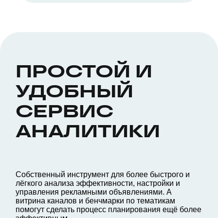
ПРОСТОЙ И
УДОБНЫЙ
СЕРВИС
АНАЛИТИКИ
Собственный инструмент для более быстрого и
лёгкого анализа эффективности, настройки и
управления рекламными объявлениями. А
витрина каналов и бенчмарки по тематикам
помогут сделать процесс планирования ещё более