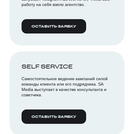
работу на себя взяло агентство.
ОСТАВИТЬ ЗАЯВКУ
SELF SERVICE
Самостоятельное ведение кампаний силой
команды клиента или его подрядчика. SA
Media выступает в качестве консультанта и
советчика.
ОСТАВИТЬ ЗАЯВКУ