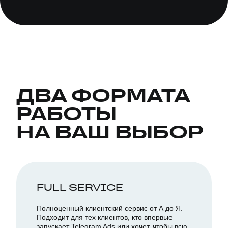
ДВА ФОРМАТА
РАБОТЫ
НА ВАШ ВЫБОР
FULL SERVICE
Полноценный клиентский сервис от А до Я.
Подходит для тех клиентов, кто впервые
запускает Telegram Ads или хочет, чтобы всю