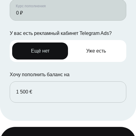
Курс пополнения
У вас есть рекламный кабинет Telegram Ads?
Ещё нет
Уже есть
Хочу пополнить баланс на