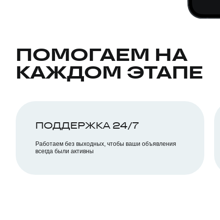
ПОМОГАЕМ НА
КАЖДОМ ЭТАПЕ
ПОДДЕРЖКА 24/7
Работаем без выходных, чтобы ваши объявления
всегда были активны