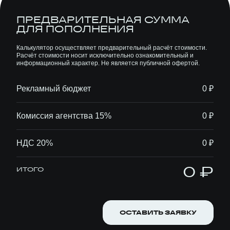
ПРЕДВАРИТЕЛЬНАЯ СУММА
ДЛЯ ПОПОЛНЕНИЯ
Калькулятор осуществляет предварительный расчёт стоимости.
Расчёт стоимости носит исключительно ознакомительный и
информационный характер. Не является публичной офертой.
Рекламный бюджет
0 ₽
Комиссия агентства 15%
0 ₽
НДС 20%
0 ₽
0 ₽
ИТОГО
ОСТАВИТЬ ЗАЯВКУ