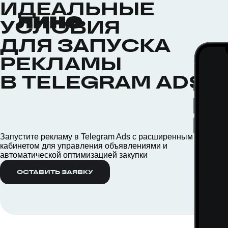
ИДЕАЛЬНЫЕ
УСЛОВИЯ
ДЛЯ ЗАПУСКА
РЕКЛАМЫ
В TELEGRAM ADS
Запустите рекламу в Telegram Ads с расширенным
кабинетом для управления объявлениями и
автоматической оптимизацией закупки
ОСТАВИТЬ ЗАЯВКУ