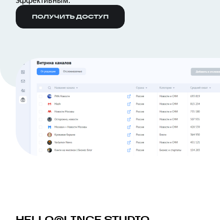
эффективным.
ПОЛУЧИТЬ ДОСТУП
HELLO@LINCE.STUDIO